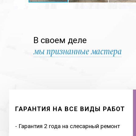
В своем деле
мы признанные мастера
ГАРАНТИЯ НА ВСЕ ВИДЫ РАБОТ
- Гарантия 2 года на слесарный ремонт