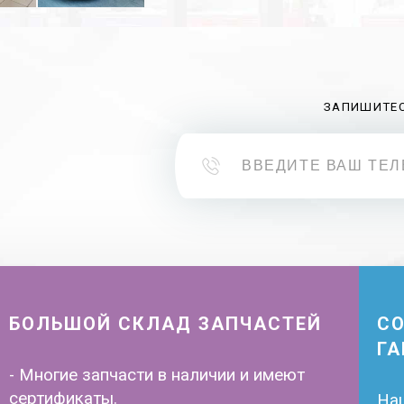
ЗАПИШИТЕС
БОЛЬШОЙ СКЛАД ЗАПЧАСТЕЙ
С
Г
- Многие запчасти в наличии и имеют
сертификаты.
Наш