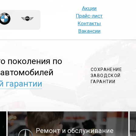
Акции
Прайс-лист
Контакты
Вакансии
го поколения по
СОХРАНЕНИЕ
 автомобилей
ЗАВОДСКОЙ
й гарантии
ГАРАНТИИ
Ремонт и обслуживание