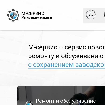
М-СЕРВИС
Мы слышим машины
М-сервис – сервис ново
ремонту и обсуживанию
с сохранением
заводско
Ремонт и обслуживание