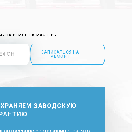
Ь НА РЕМОНТ К МАСТЕРУ
ЗАПИСАТЬСЯ НА
РЕМОНТ
ОХРАНЯЕМ ЗАВОДСКУЮ
АРАНТИЮ
 автосервис сертифицирован, что