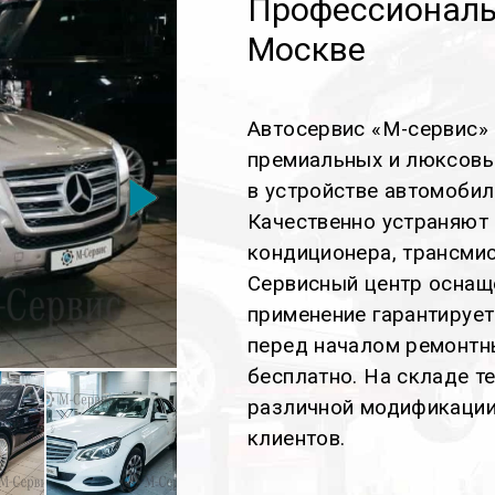
Профессиональ
Москве
Автосервис «М-сервис»
премиальных и люксовы
в устройстве автомобил
Качественно устраняют 
кондиционера, трансмис
Сервисный центр оснащ
применение гарантирует
перед началом ремонтн
бесплатно. На складе те
различной модификации
клиентов.