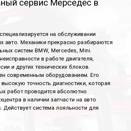
ный сервис Мерседес в
 специализируется на обслуживании
х авто. Механики прекрасно разбираются
ьных систем BMW, Mercedes, Mini.
неисправности в работе двигателя,
сии и других технических блоков.
ен современным оборудованием. Его
 высокую точность диагностики, которая
ых работ проводится абсолютно
хцентра в наличии запчасти на авто
. Действует система лояльности для