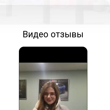
Видео отзывы