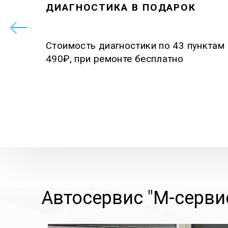
ДИАГНОСТИКА В ПОДАРОК
Стоимость диагностики по 43 пунктам
490₽, при ремонте бесплатно
Автосервис "М-сервис