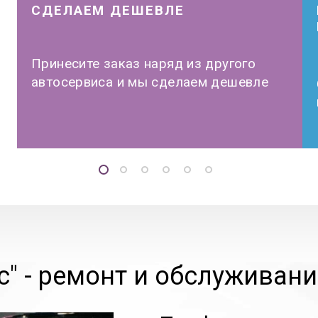
СДЕЛАЕМ ДЕШЕВЛЕ
Принесите заказ наряд из другого
автосервиса и мы сделаем дешевле
" -
ремонт и обслуживани