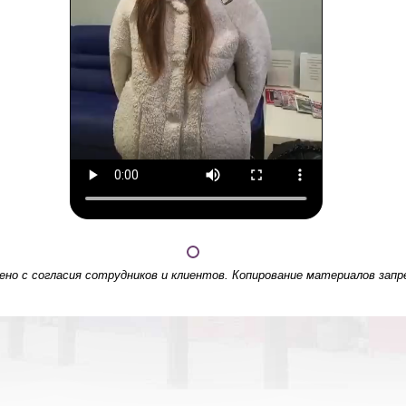
но с согласия сотрудников и клиентов. Копирование материалов запр