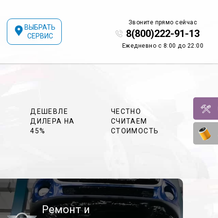
Звоните прямо сейчас
ВЫБРАТЬ
8(800)222-91-13
СЕРВИС
Ежедневно с 8:00 до 22:00
ДЕШЕВЛЕ
ЧЕСТНО
ДИЛЕРА НА
СЧИТАЕМ
45%
СТОИМОСТЬ
Ремонт и