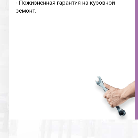
- Пожизненная гарантия на кузовной
ремонт.