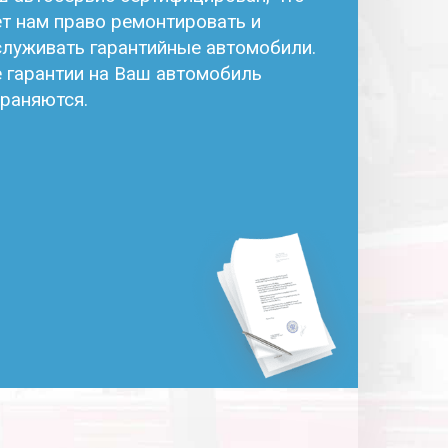
т нам право ремонтировать и
луживать гарантийные автомобили.
 гарантии на Ваш автомобиль
раняются.