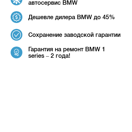
автосервис BMW
Дешевле дилера BMW до 45%
Сохранение заводской гарантии
Гарантия на ремонт BMW 1
series – 2 года!