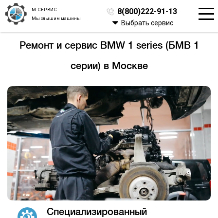
М-СЕРВИС
8(800)222-91-13
Мы слышим машины
Выбрать сервис
Ремонт и сервис BMW 1 series (БМВ 1
серии) в Москве
Специализированный