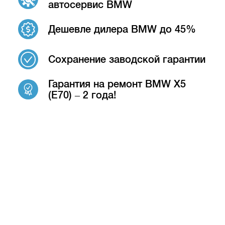
автосервис BMW
Дешевле дилера BMW до 45%
Сохранение заводской гарантии
Гарантия на ремонт BMW X5
(E70) – 2 года!