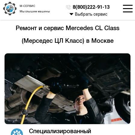
М-СЕРВИС
8(800)222-91-13
Мы слышим машины
Выбрать сервис
Ремонт и сервис Mercedes CL Class
(Мерседес ЦЛ Класс) в Москве
Специализированный