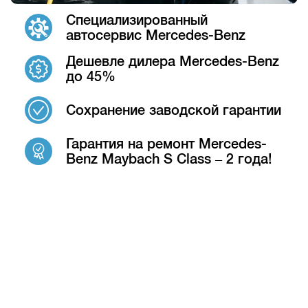
Специализированный
автосервис Mercedes-Benz
Дешевле дилера Mercedes-Benz
до 45%
Сохранение заводской гарантии
Гарантия на ремонт Mercedes-
Benz Maybach S Class – 2 года!