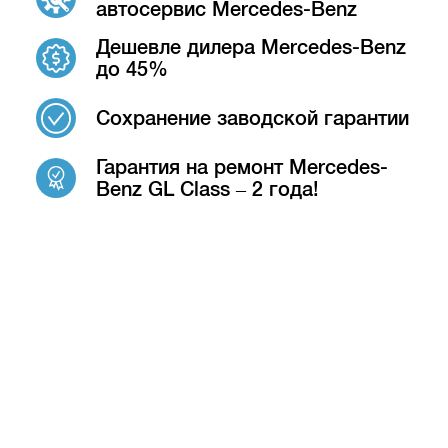
автосервис Mercedes-Benz
Дешевле дилера Mercedes-Benz
до 45%
Сохранение заводской гарантии
Гарантия на ремонт Mercedes-
Benz GL Class – 2 года!