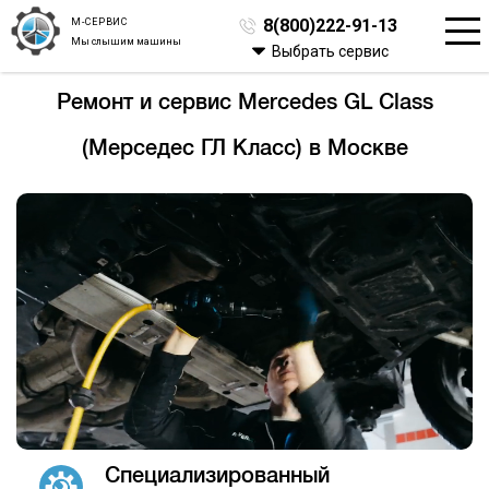
М-СЕРВИС
8(800)222-91-13
Мы слышим машины
Выбрать сервис
Ремонт и сервис Mercedes GL Class
(Мерседес ГЛ Класс) в Москве
Специализированный