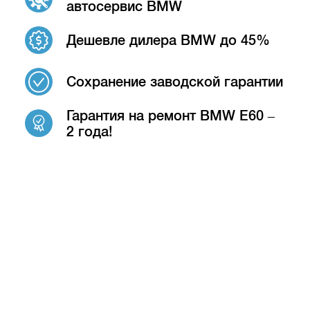
автосервис BMW
Дешевле дилера BMW до 45%
Сохранение заводской гарантии
Гарантия на ремонт BMW E60 –
2 года!