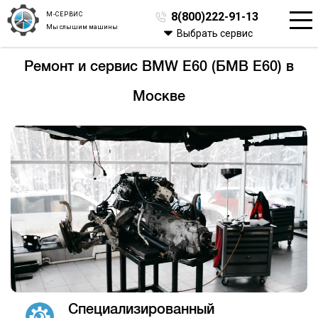
М-СЕРВИС
8(800)222-91-13
Мы слышим машины
Выбрать сервис
Ремонт и сервис BMW E60 (БМВ Е60) в
Москве
Специализированный