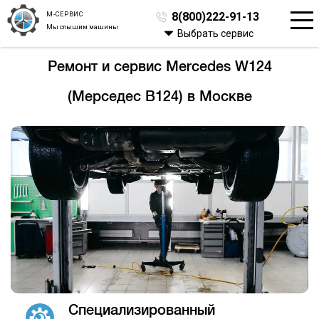
М-СЕРВИС
8(800)222-91-13
Мы слышим машины
Выбрать сервис
Ремонт и сервис Mercedes W124
(Мерседес В124) в Москве
Специализированный