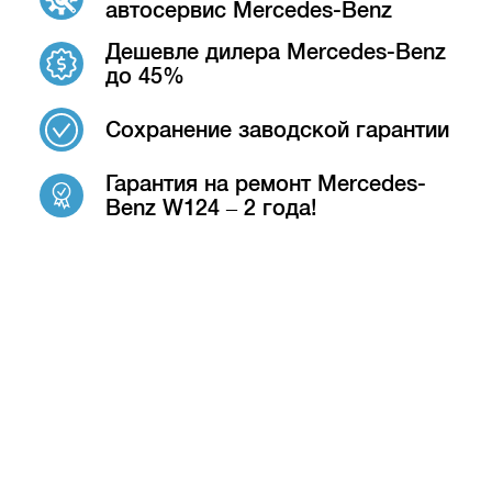
автосервис Mercedes-Benz
Дешевле дилера Mercedes-Benz
до 45%
Сохранение заводской гарантии
Гарантия на ремонт Mercedes-
Benz W124 – 2 года!