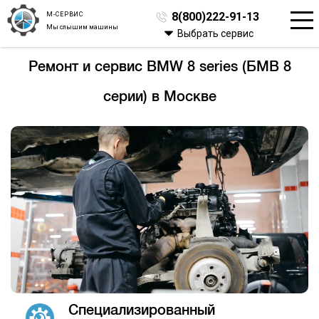
М-СЕРВИС
8(800)222-91-13
Мы слышим машины
Выбрать сервис
Ремонт и сервис BMW 8 series (БМВ 8
серии) в Москве
Специализированный