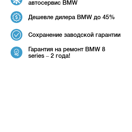
автосервис BMW
Дешевле дилера BMW до 45%
Сохранение заводской гарантии
Гарантия на ремонт BMW 8
series – 2 года!