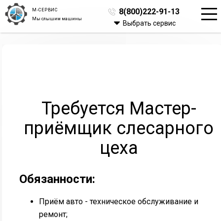
М-СЕРВИС
8(800)222-91-13
Мы слышим машины
Выбрать сервис
Требуется Мастер-
приёмщик слесарного
цеха
Обязанности:
Приём авто - техническое обслуживание и
ремонт;