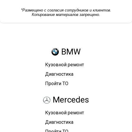
*Размещено с согласия сотрудников и клиентов.
Копирование материалов запрещено.
BMW
Кузовной ремонт
Диагностика
Пройти ТО
Mercedes
Кузовной ремонт
Диагностика
Пройти ТО