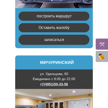
построить маршрут
Оставить жалобу
записаться
МИЧУРИНСКИЙ
ул. Удальцова, 60
Ежедневно с 8:00 до 22:00
+7(495)150-33-56