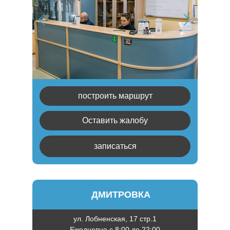
построить маршрут
Оставить жалобу
записаться
ДМИТРОВКА
ул. Лобненская, 17 стр.1
Ежедневно с 8:00 до 22:00