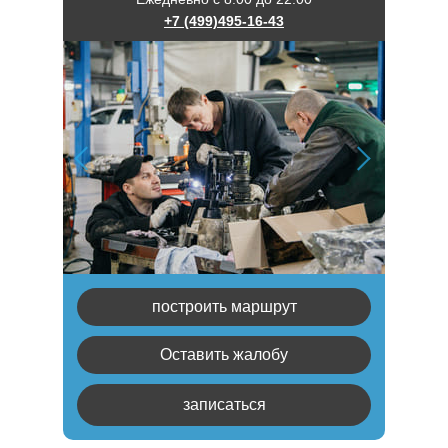
+7 (499)495-16-43
построить маршрут
Оставить жалобу
записаться