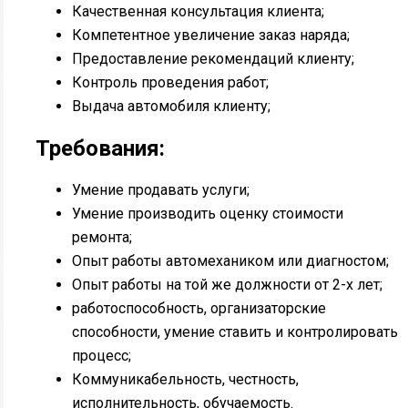
Качественная консультация клиента;
Компетентное увеличение заказ наряда;
Предоставление рекомендаций клиенту;
Контроль проведения работ;
Выдача автомобиля клиенту;
Требования:
Умение продавать услуги;
Умение производить оценку стоимости
ремонта;
Опыт работы автомехаником или диагностом;
Опыт работы на той же должности от 2-х лет;
работоспособность, организаторские
способности, умение ставить и контролировать
процесс;
Коммуникабельность, честность,
исполнительность, обучаемость.