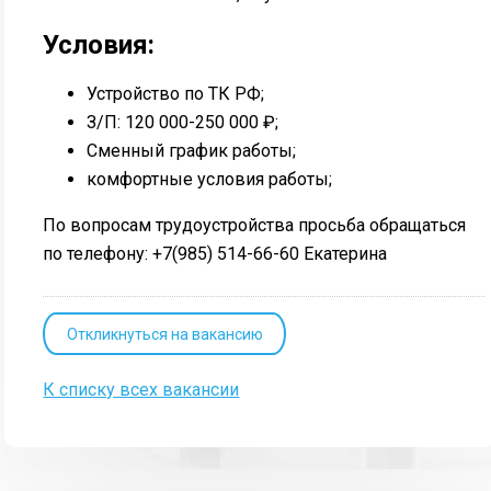
Условия:
Устройство по ТК РФ;
З/П: 120 000-250 000 ₽;
Сменный график работы;
комфортные условия работы;
По вопросам трудоустройства просьба обращаться
по телефону: +7(985) 514-66-60 Екатерина
Откликнуться на вакансию
К списку всех вакансии