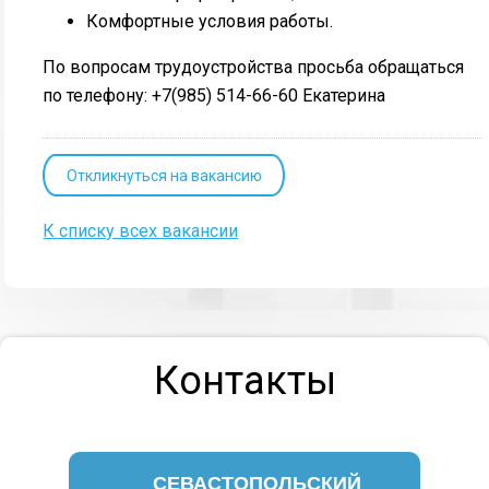
Комфортные условия работы.
По вопросам трудоустройства просьба обращаться
по телефону: +7(985) 514-66-60 Екатерина
Откликнуться на вакансию
К списку всех вакансии
Контакты
СЕВАСТОПОЛЬСКИЙ