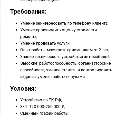
Требования:
Умение заинтересовать по телефону клиента;
Умение производить оценку стоимости
ремонта;
Умение продавать услуги;
Опыт работы мастером-приемщиком от 2 лет;
Знание технического устройства автомобилей;
Высокие: работоспособность, организаторские
способности, умение ставить и контролировать
задания, умения работать руками;
Условия:
Устройство по ТК РФ;
З/П: 120 000-250 000 ₽;
Сменный график работы;