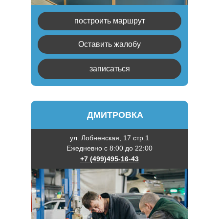
построить маршрут
Оставить жалобу
записаться
ДМИТРОВКА
ул. Лобненская, 17 стр.1
Ежедневно с 8:00 до 22:00
+7 (499)495-16-43