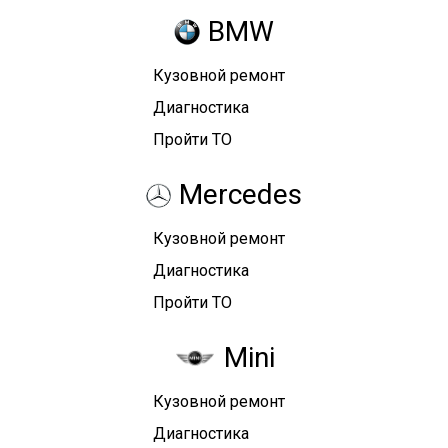
BMW
Кузовной ремонт
Диагностика
Пройти ТО
Mercedes
Кузовной ремонт
Диагностика
Пройти ТО
Mini
Кузовной ремонт
Диагностика