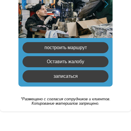
построить маршрут
Оставить жалобу
записаться
*Размещено с согласия сотрудников и клиентов.
Копирование материалов запрещено.