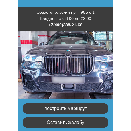
Севастопольский пр-т, 95Б с.1
Ежедневно с 8:00 до 22:00
+7(499)288-21-68
построить маршрут
Оставить жалобу