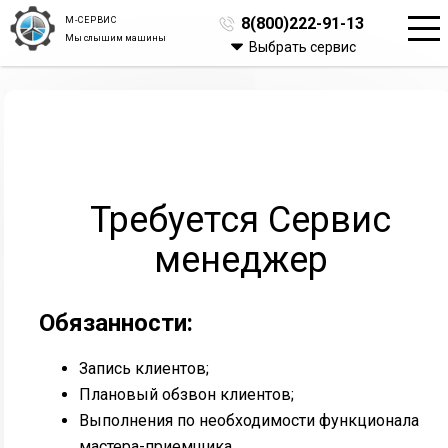
М-СЕРВИС
8(800)222-91-13
Мы слышим машины
Выбрать сервис
Требуется Сервис
менеджер
Обязанности:
Запись клиентов;
Плановый обзвон клиентов;
Выполнения по необходимости функционала
мастера-приемщика.