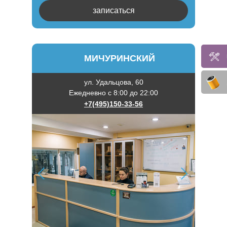
записаться
МИЧУРИНСКИЙ
ул. Удальцова, 60
Ежедневно с 8:00 до 22:00
+7(495)150-33-56