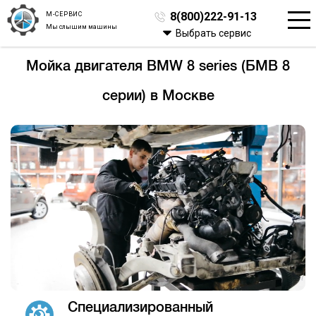
М-СЕРВИС
8(800)222-91-13
Мы слышим машины
Выбрать сервис
Мойка двигателя BMW 8 series (БМВ 8
серии) в Москве
Специализированный