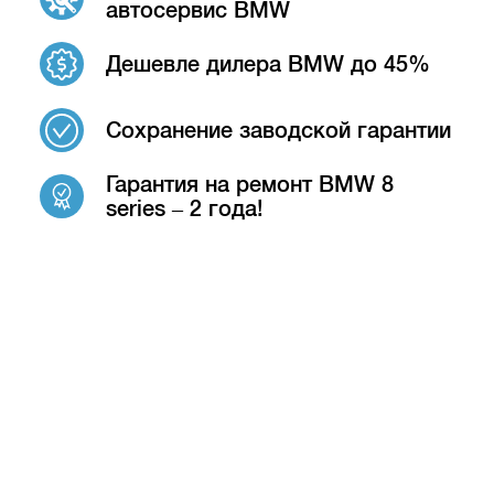
автосервис BMW
Дешевле дилера BMW до 45%
Сохранение заводской гарантии
Гарантия на ремонт BMW 8
series – 2 года!