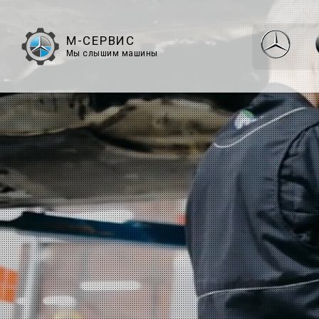
М-СЕРВИС
Мы слышим машины