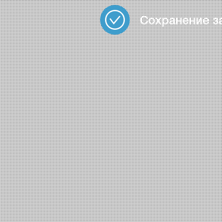
Сохранение з