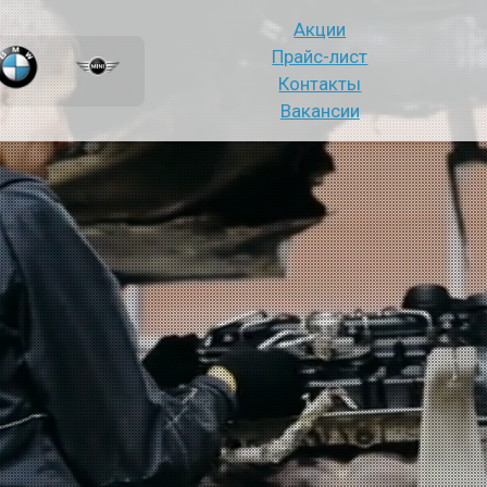
Акции
Прайс-лист
Контакты
Вакансии