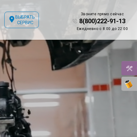
Звоните прямо сейчас
ВЫБРАТЬ
8(800)222-91-13
СЕРВИС
Ежедневно с 8:00 до 22:00