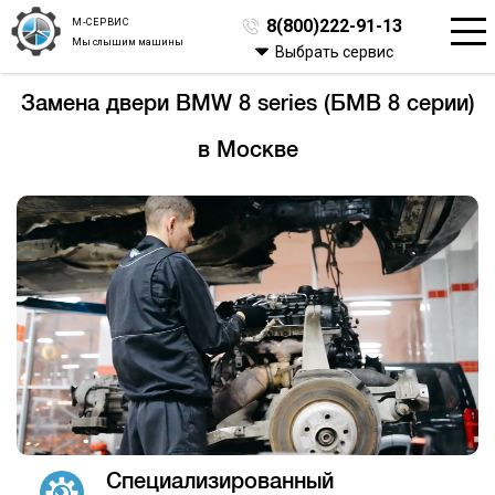
М-СЕРВИС
8(800)222-91-13
Мы слышим машины
Выбрать сервис
Замена двери BMW 8 series (БМВ 8 серии)
в Москве
Специализированный