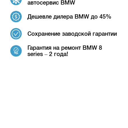
автосервис BMW
Дешевле дилера BMW до 45%
Сохранение заводской гарантии
Гарантия на ремонт BMW 8
series – 2 года!