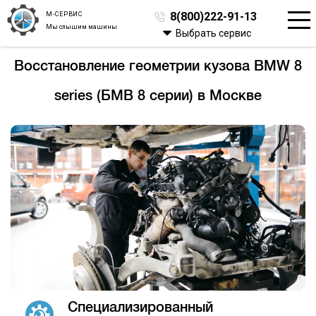
М-СЕРВИС
8(800)222-91-13
Мы слышим машины
Выбрать сервис
Восстановление геометрии кузова BMW 8
series (БМВ 8 серии) в Москве
Специализированный