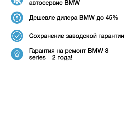
автосервис BMW
Дешевле дилера BMW до 45%
Сохранение заводской гарантии
Гарантия на ремонт BMW 8
series – 2 года!