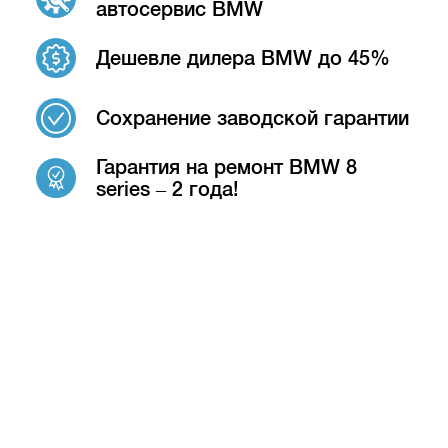
автосервис BMW
Дешевле дилера BMW до 45%
Сохранение заводской гарантии
Гарантия на ремонт BMW 8
series – 2 года!