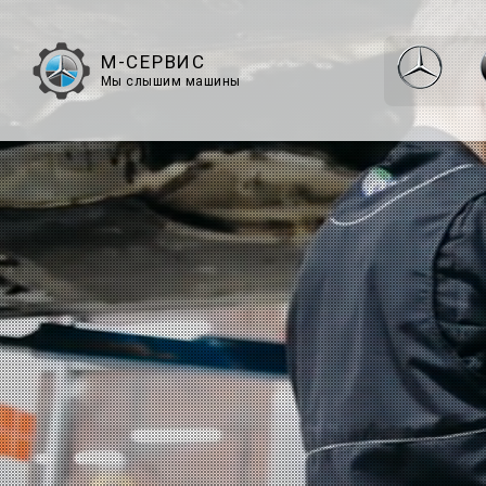
М-СЕРВИС
Мы слышим машины