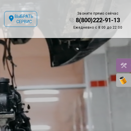
Звоните прямо сейчас
ВЫБРАТЬ
8(800)222-91-13
СЕРВИС
Ежедневно с 8:00 до 22:00