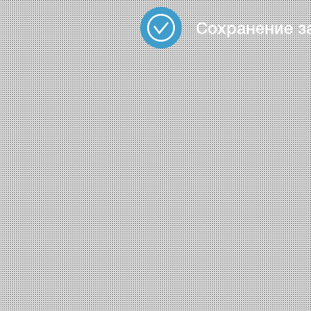
Сохранение з