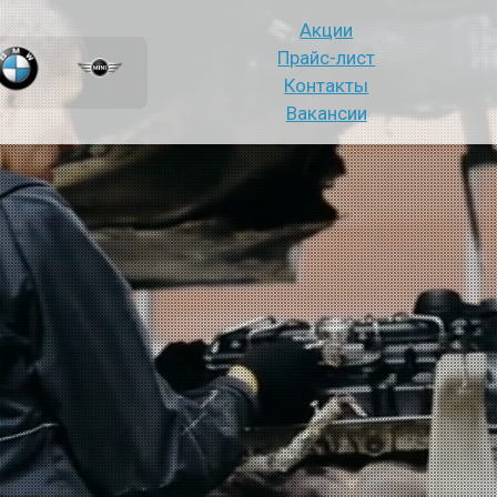
Акции
Прайс-лист
Контакты
Вакансии