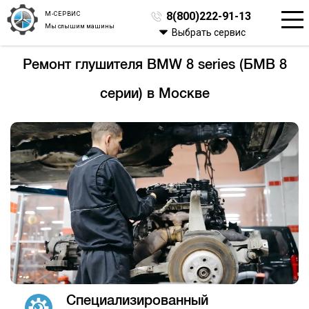
М-СЕРВИС
8(800)222-91-13
Мы слышим машины
Выбрать сервис
Ремонт глушителя BMW 8 series (БМВ 8
серии) в Москве
Специализированный