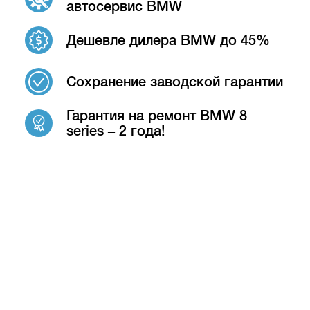
автосервис BMW
Дешевле дилера BMW до 45%
Сохранение заводской гарантии
Гарантия на ремонт BMW 8
series – 2 года!