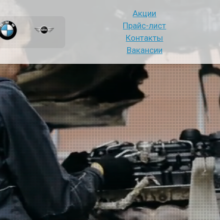
Акции
Прайс-лист
Контакты
Вакансии