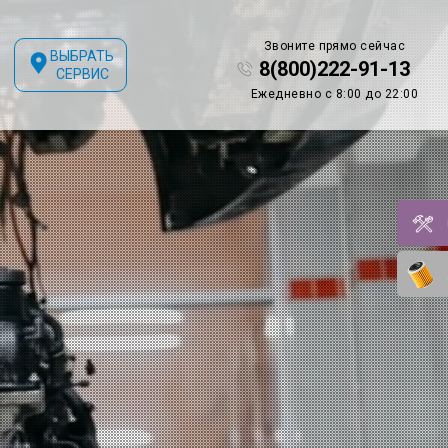
Звоните прямо сейчас
ВЫБРАТЬ
8(800)222-91-13
СЕРВИС
Ежедневно с 8:00 до 22:00