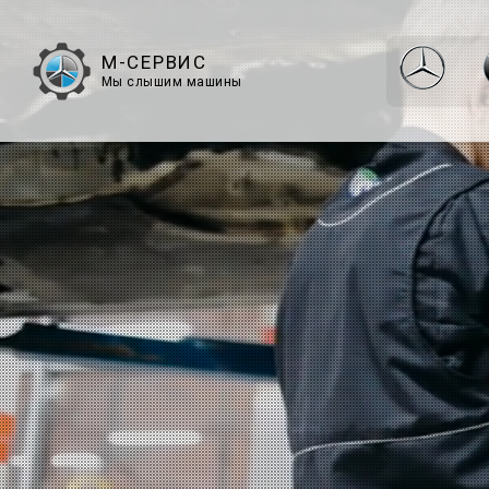
М-СЕРВИС
Мы слышим машины