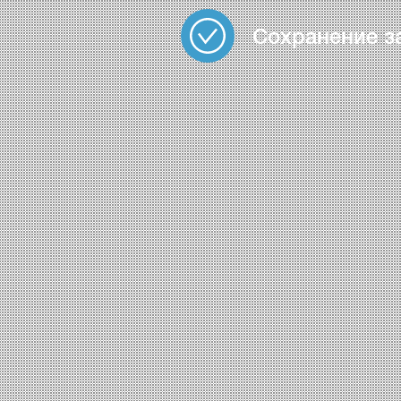
Сохранение з