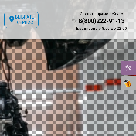
Звоните прямо сейчас
ВЫБРАТЬ
8(800)222-91-13
СЕРВИС
Ежедневно с 8:00 до 22:00