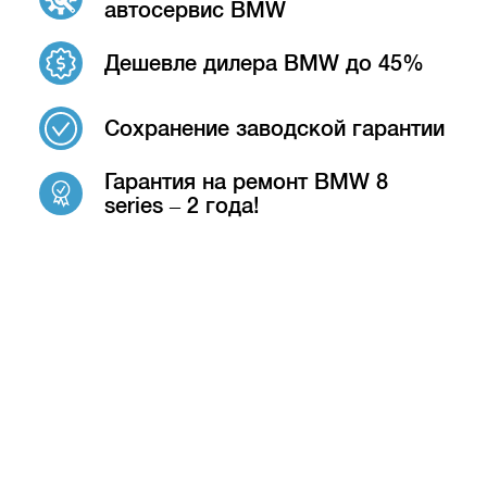
автосервис BMW
Дешевле дилера BMW до 45%
Сохранение заводской гарантии
Гарантия на ремонт BMW 8
series – 2 года!