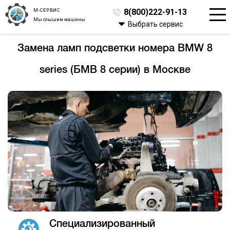
М-СЕРВИС
8(800)222-91-13
Мы слышим машины
Выбрать сервис
Замена ламп подсветки номера BMW 8
series (БМВ 8 серии) в Москве
Специализированный