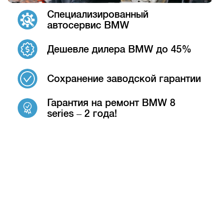
Специализированный
автосервис BMW
Дешевле дилера BMW до 45%
Сохранение заводской гарантии
Гарантия на ремонт BMW 8
series – 2 года!