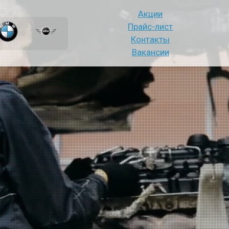
Акции
Прайс-лист
Контакты
Вакансии