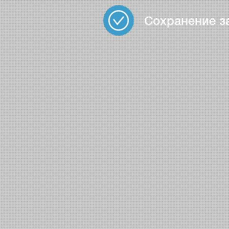
Сохранение з