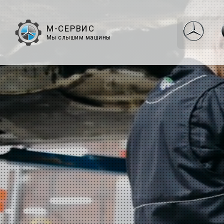
М-СЕРВИС
Мы слышим машины