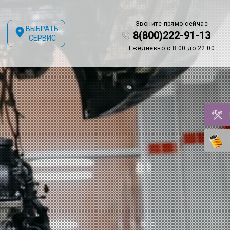
Звоните прямо сейчас
ВЫБРАТЬ
8(800)222-91-13
СЕРВИС
Ежедневно с 8:00 до 22:00