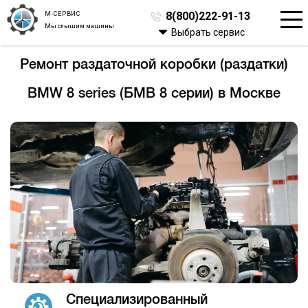
М-СЕРВИС
8(800)222-91-13
Мы слышим машины
Выбрать сервис
Ремонт раздаточной коробки (раздатки)
BMW 8 series (БМВ 8 серии) в Москве
Специализированный