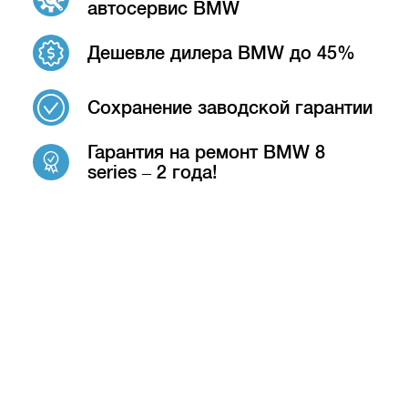
автосервис BMW
Дешевле дилера BMW до 45%
Сохранение заводской гарантии
Гарантия на ремонт BMW 8
series – 2 года!