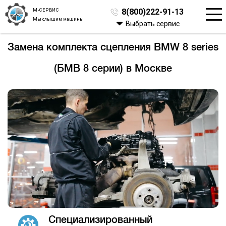
М-СЕРВИС
8(800)222-91-13
Мы слышим машины
Выбрать сервис
Замена комплекта сцепления BMW 8 series
(БМВ 8 серии) в Москве
Специализированный