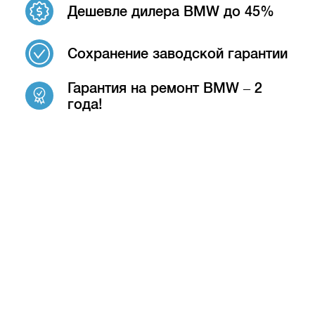
Дешевле дилера BMW до 45%
Сохранение заводской гарантии
Гарантия на ремонт BMW – 2
года!