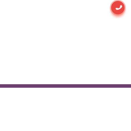
Независимые отзывы