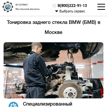
М-СЕРВИС
8(800)222-91-13
Мы слышим машины
Выбрать сервис
Тонировка заднего стекла BMW (БМВ) в
Москве
Специализированный