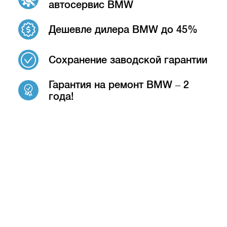
автосервис BMW
Дешевле дилера BMW до 45%
Сохранение заводской гарантии
Гарантия на ремонт BMW – 2
года!