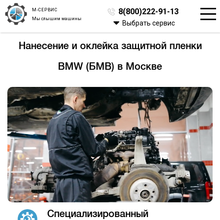
М-СЕРВИС
8(800)222-91-13
Мы слышим машины
Выбрать сервис
Нанесение и оклейка защитной пленки
BMW (БМВ) в Москве
Специализированный