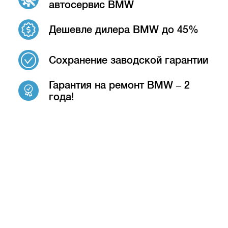
автосервис BMW
Дешевле дилера BMW до 45%
Сохранение заводской гарантии
Гарантия на ремонт BMW – 2
года!