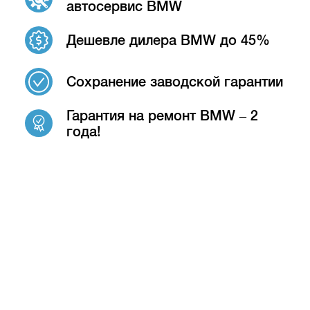
автосервис BMW
Дешевле дилера BMW до 45%
Сохранение заводской гарантии
Гарантия на ремонт BMW – 2
года!