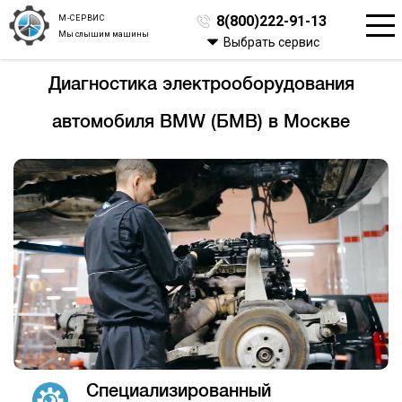
М-СЕРВИС
8(800)222-91-13
Мы слышим машины
Выбрать сервис
Диагностика электрооборудования
автомобиля BMW (БМВ) в Москве
Специализированный