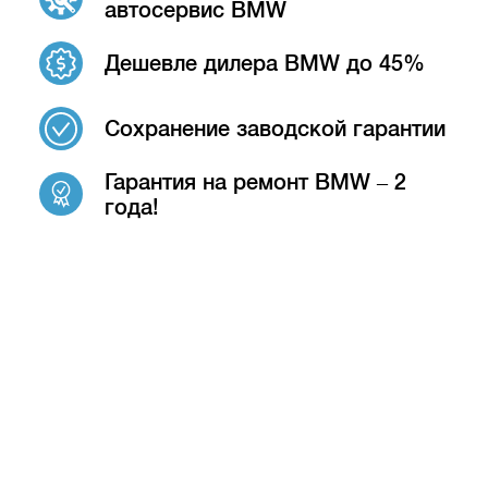
автосервис BMW
Дешевле дилера BMW до 45%
Сохранение заводской гарантии
Гарантия на ремонт BMW – 2
года!