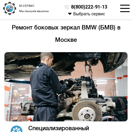
М-СЕРВИС
8(800)222-91-13
Мы слышим машины
Выбрать сервис
Ремонт боковых зеркал BMW (БМВ) в
Москве
Специализированный