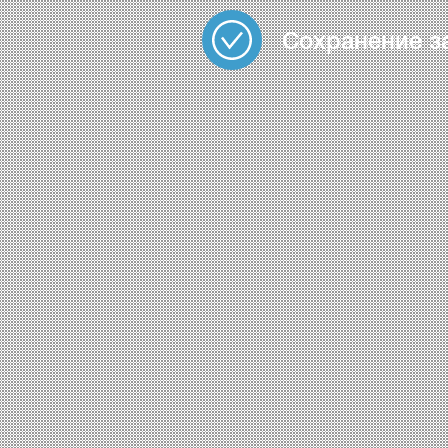
Сохранение з