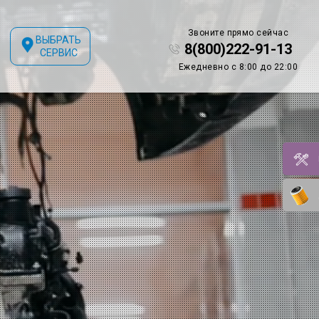
Звоните прямо сейчас
ВЫБРАТЬ
8(800)222-91-13
СЕРВИС
Ежедневно с 8:00 до 22:00