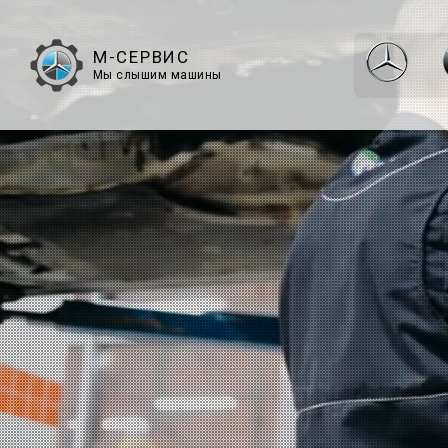
М-СЕРВИС
Мы слышим машины