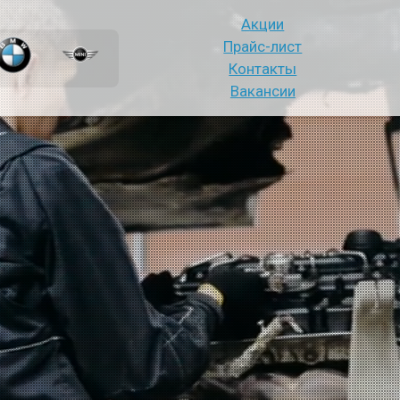
Акции
Прайс-лист
Контакты
Вакансии