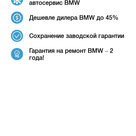
автосервис BMW
Дешевле дилера BMW до 45%
Сохранение заводской гарантии
Гарантия на ремонт BMW – 2
года!