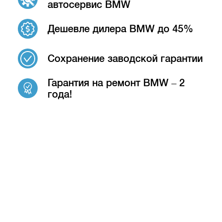
автосервис BMW
Дешевле дилера BMW до 45%
Сохранение заводской гарантии
Гарантия на ремонт BMW – 2
года!