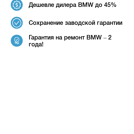
Дешевле дилера BMW до 45%
Сохранение заводской гарантии
Гарантия на ремонт BMW – 2
года!