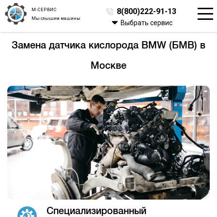
М-СЕРВИС
8(800)222-91-13
Мы слышим машины
Выбрать сервис
Замена датчика кислорода BMW (БМВ) в
Москве
Специализированный