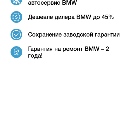
автосервис BMW
Дешевле дилера BMW до 45%
Сохранение заводской гарантии
Гарантия на ремонт BMW – 2
года!