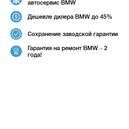
автосервис BMW
Дешевле дилера BMW до 45%
Сохранение заводской гарантии
Гарантия на ремонт BMW – 2
года!