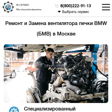
М-СЕРВИС
8(800)222-91-13
Мы слышим машины
Выбрать сервис
Ремонт и Замена вентилятора печки BMW
(БМВ) в Москве
Специализированный