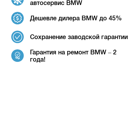
автосервис BMW
Дешевле дилера BMW до 45%
Сохранение заводской гарантии
Гарантия на ремонт BMW – 2
года!