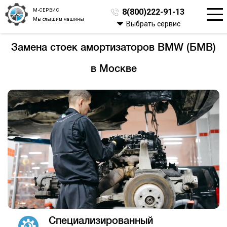
М-СЕРВИС
8(800)222-91-13
Мы слышим машины
Выбрать сервис
Замена стоек амортизаторов BMW (БМВ)
в Москве
Специализированный