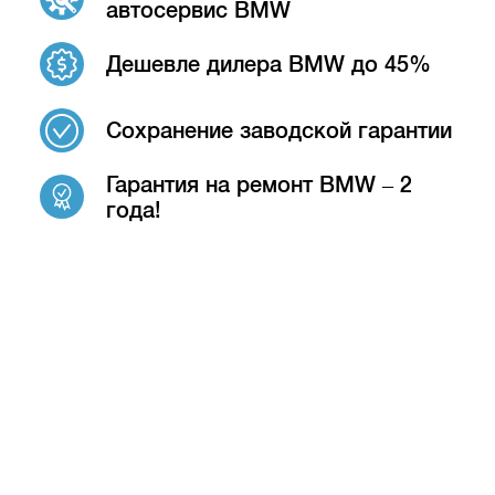
автосервис BMW
Дешевле дилера BMW до 45%
Сохранение заводской гарантии
Гарантия на ремонт BMW – 2
года!