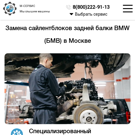
М-СЕРВИС
8(800)222-91-13
Мы слышим машины
Выбрать сервис
Замена сайлентблоков задней балки BMW
(БМВ) в Москве
Специализированный