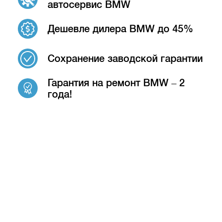
автосервис BMW
Дешевле дилера BMW до 45%
Сохранение заводской гарантии
Гарантия на ремонт BMW – 2
года!