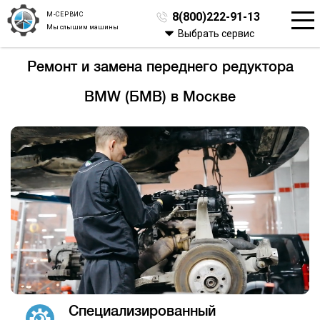
М-СЕРВИС
8(800)222-91-13
Мы слышим машины
Выбрать сервис
Ремонт и замена переднего редуктора
BMW (БМВ) в Москве
Специализированный