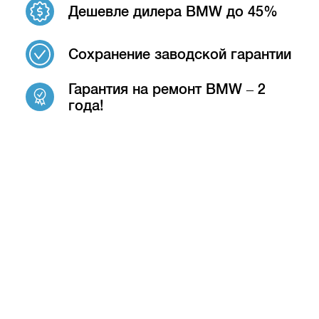
Дешевле дилера BMW до 45%
Сохранение заводской гарантии
Гарантия на ремонт BMW – 2
года!