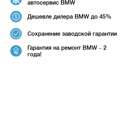
автосервис BMW
Дешевле дилера BMW до 45%
Сохранение заводской гарантии
Гарантия на ремонт BMW – 2
года!