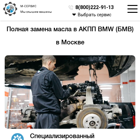
М-СЕРВИС
8(800)222-91-13
Мы слышим машины
Выбрать сервис
Полная замена масла в АКПП BMW (БМВ)
в Москве
Специализированный