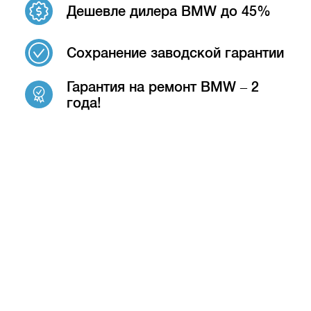
Дешевле дилера BMW до 45%
Сохранение заводской гарантии
Гарантия на ремонт BMW – 2
года!