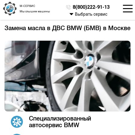
М-СЕРВИС
8(800)222-91-13
Мы слышим машины
Выбрать сервис
Замена масла в ДВС BMW (БМВ) в Москве
Специализированный
автосервис BMW