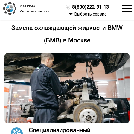
М-СЕРВИС
8(800)222-91-13
Мы слышим машины
Выбрать сервис
Замена охлаждающей жидкости BMW
(БМВ) в Москве
Специализированный