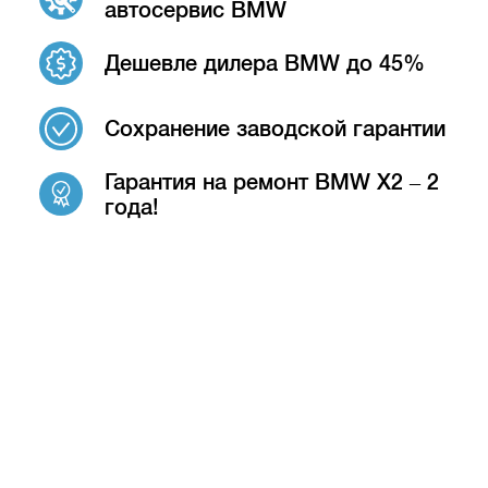
автосервис BMW
Дешевле дилера BMW до 45%
Сохранение заводской гарантии
Гарантия на ремонт BMW X2 – 2
года!