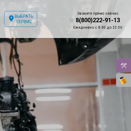
Звоните прямо сейчас
ВЫБРАТЬ
8(800)222-91-13
СЕРВИС
Ежедневно с 8:00 до 22:00