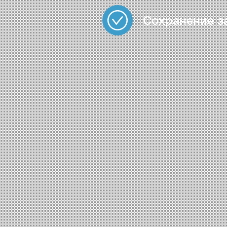
Сохранение з