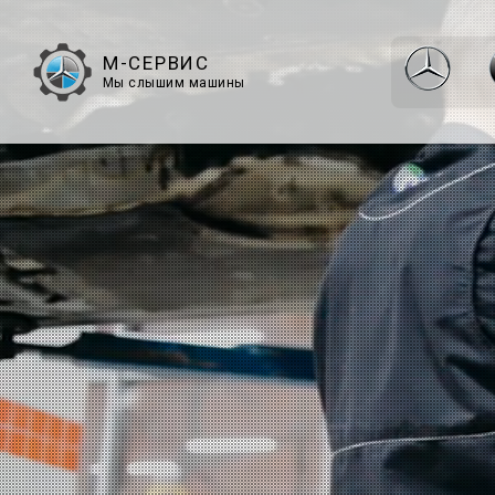
М-СЕРВИС
Мы слышим машины