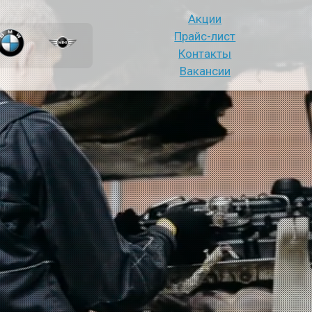
Акции
Прайс-лист
Контакты
Вакансии