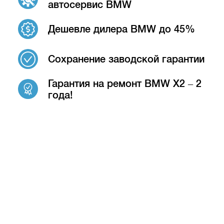
автосервис BMW
Дешевле дилера BMW до 45%
Сохранение заводской гарантии
Гарантия на ремонт BMW X2 – 2
года!