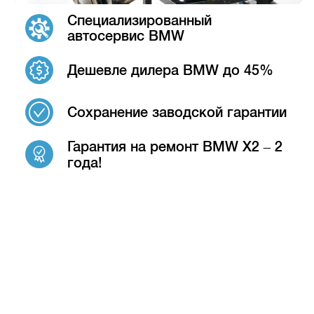
Специализированный
автосервис BMW
Дешевле дилера BMW до 45%
Сохранение заводской гарантии
Гарантия на ремонт BMW X2 – 2
года!