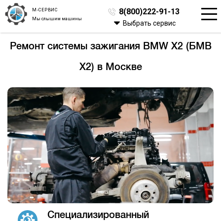
М-СЕРВИС
8(800)222-91-13
Мы слышим машины
Выбрать сервис
Ремонт системы зажигания BMW X2 (БМВ
Х2) в Москве
Специализированный