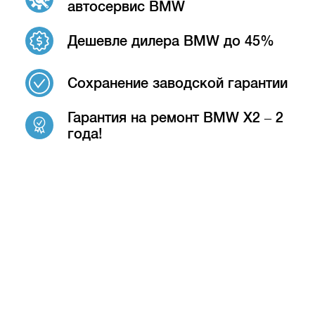
автосервис BMW
Дешевле дилера BMW до 45%
Сохранение заводской гарантии
Гарантия на ремонт BMW X2 – 2
года!