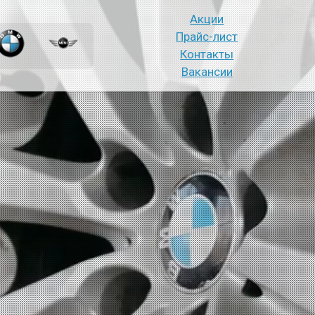
Акции
Прайс-лист
Контакты
Вакансии