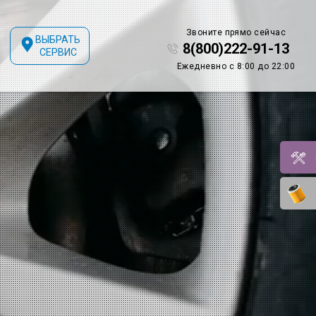
Звоните прямо сейчас
ВЫБРАТЬ
8(800)222-91-13
СЕРВИС
Ежедневно с 8:00 до 22:00