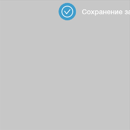
Сохранение з