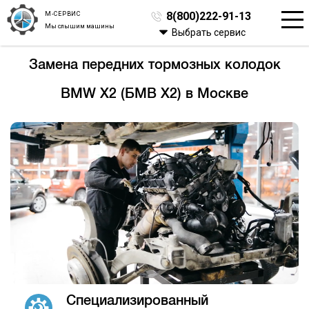
М-СЕРВИС
8(800)222-91-13
Мы слышим машины
Выбрать сервис
Замена передних тормозных колодок
BMW X2 (БМВ Х2) в Москве
Специализированный