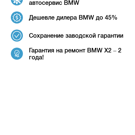
автосервис BMW
Дешевле дилера BMW до 45%
Сохранение заводской гарантии
Гарантия на ремонт BMW X2 – 2
года!